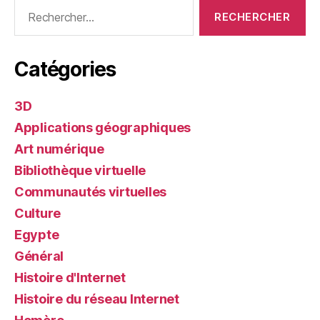
Rechercher :
Catégories
3D
Applications géographiques
Art numérique
Bibliothèque virtuelle
Communautés virtuelles
Culture
Egypte
Général
Histoire d'Internet
Histoire du réseau Internet