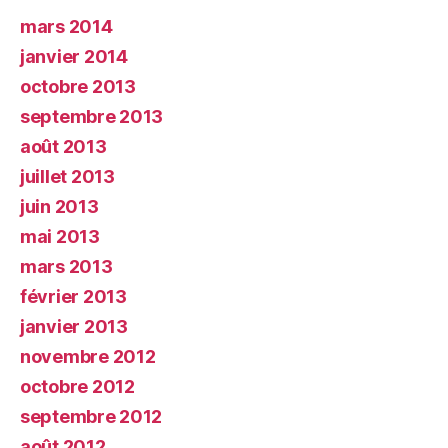
mars 2014
janvier 2014
octobre 2013
septembre 2013
août 2013
juillet 2013
juin 2013
mai 2013
mars 2013
février 2013
janvier 2013
novembre 2012
octobre 2012
septembre 2012
août 2012