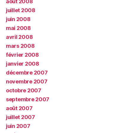
août 2008
juillet 2008
juin 2008
mai 2008
avril 2008
mars 2008
février 2008
janvier 2008
décembre 2007
novembre 2007
octobre 2007
septembre 2007
août 2007
juillet 2007
juin 2007