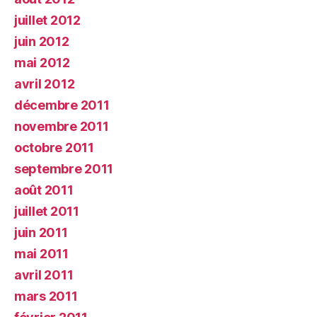
juillet 2012
juin 2012
mai 2012
avril 2012
décembre 2011
novembre 2011
octobre 2011
septembre 2011
août 2011
juillet 2011
juin 2011
mai 2011
avril 2011
mars 2011