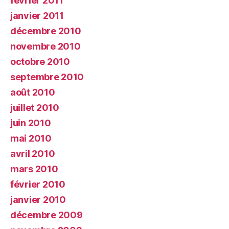
février 2011
janvier 2011
décembre 2010
novembre 2010
octobre 2010
septembre 2010
août 2010
juillet 2010
juin 2010
mai 2010
avril 2010
mars 2010
février 2010
janvier 2010
décembre 2009