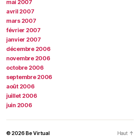
mai 2007
avril 2007
mars 2007
février 2007
janvier 2007
décembre 2006
novembre 2006
octobre 2006
septembre 2006
août 2006
juillet 2006
juin 2006
© 2026
Be Virtual
Haut
↑