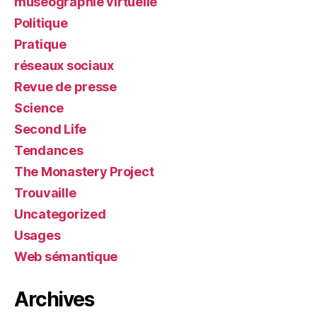
muséographie virtuelle
Politique
Pratique
réseaux sociaux
Revue de presse
Science
Second Life
Tendances
The Monastery Project
Trouvaille
Uncategorized
Usages
Web sémantique
Archives