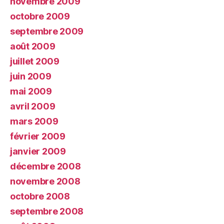
novembre 2009
octobre 2009
septembre 2009
août 2009
juillet 2009
juin 2009
mai 2009
avril 2009
mars 2009
février 2009
janvier 2009
décembre 2008
novembre 2008
octobre 2008
septembre 2008