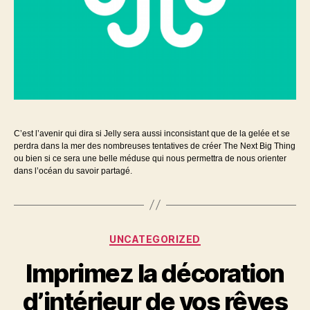
C’est l’avenir qui dira si Jelly sera aussi inconsistant que de la gelée et se
perdra dans la mer des nombreuses tentatives de créer The Next Big Thing
ou bien si ce sera une belle méduse qui nous permettra de nous orienter
dans l’océan du savoir partagé.
Catégories
UNCATEGORIZED
Imprimez la décoration
d’intérieur de vos rêves