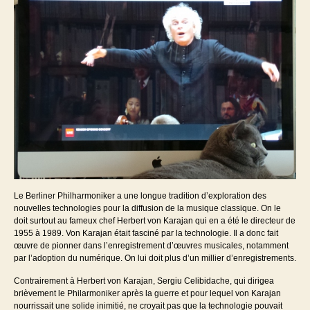
Le Berliner Philharmoniker a une longue tradition d’exploration des
nouvelles technologies pour la diffusion de la musique classique. On le
doit surtout au fameux chef Herbert von Karajan qui en a été le directeur de
1955 à 1989. Von Karajan était fasciné par la technologie. Il a donc fait
œuvre de pionner dans l’enregistrement d’œuvres musicales, notamment
par l’adoption du numérique. On lui doit plus d’un millier d’enregistrements.
Contrairement à Herbert von Karajan, Sergiu Celibidache, qui dirigea
brièvement le Philarmoniker après la guerre et pour lequel von Karajan
nourrissait une solide inimitié, ne croyait pas que la technologie pouvait