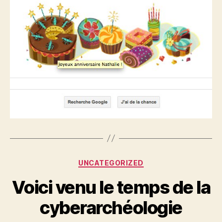
Catégories
UNCATEGORIZED
Voici venu le temps de la
cyberarchéologie