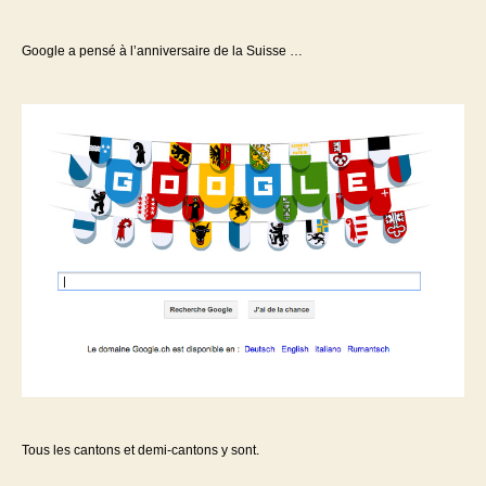
l’article
l’article
Google a pensé à l’anniversaire de la Suisse …
Tous les cantons et demi-cantons y sont.