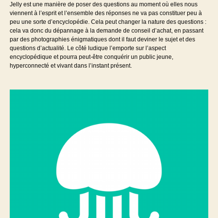
Jelly est une manière de poser des questions au moment où elles nous
viennent à l’esprit et l’ensemble des réponses ne va pas constituer peu à
peu une sorte d’encyclopédie. Cela peut changer la nature des questions :
cela va donc du dépannage à la demande de conseil d’achat, en passant
par des photographies énigmatiques dont il faut deviner le sujet et des
questions d’actualité. Le côté ludique l’emporte sur l’aspect
encyclopédique et pourra peut-être conquérir un public jeune,
hyperconnecté et vivant dans l’instant présent.