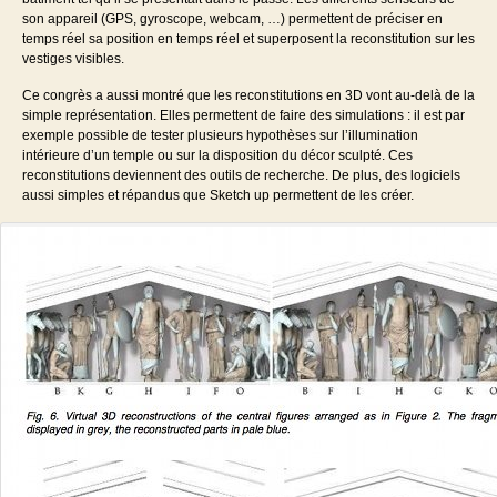
son appareil (GPS, gyroscope, webcam, …) permettent de préciser en
temps réel sa position en temps réel et superposent la reconstitution sur les
vestiges visibles.
Ce congrès a aussi montré que les reconstitutions en 3D vont au-delà de la
simple représentation. Elles permettent de faire des simulations : il est par
exemple possible de tester plusieurs hypothèses sur l’illumination
intérieure d’un temple ou sur la disposition du décor sculpté. Ces
reconstitutions deviennent des outils de recherche. De plus, des logiciels
aussi simples et répandus que Sketch up permettent de les créer.