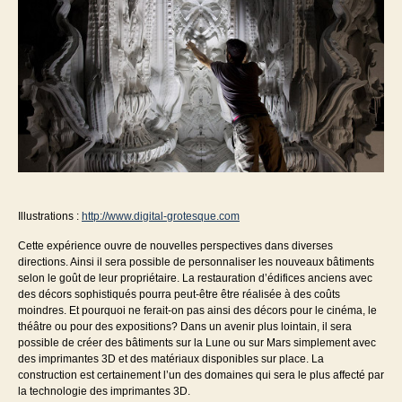
Illustrations :
http://www.digital-grotesque.com
Cette expérience ouvre de nouvelles perspectives dans diverses
directions. Ainsi il sera possible de personnaliser les nouveaux bâtiments
selon le goût de leur propriétaire. La restauration d’édifices anciens avec
des décors sophistiqués pourra peut-être être réalisée à des coûts
moindres. Et pourquoi ne ferait-on pas ainsi des décors pour le cinéma, le
théâtre ou pour des expositions? Dans un avenir plus lointain, il sera
possible de créer des bâtiments sur la Lune ou sur Mars simplement avec
des imprimantes 3D et des matériaux disponibles sur place. La
construction est certainement l’un des domaines qui sera le plus affecté par
la technologie des imprimantes 3D.