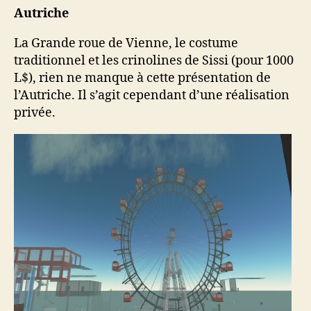
Autriche
La Grande roue de Vienne, le costume
traditionnel et les crinolines de Sissi (pour 1000
L$), rien ne manque à cette présentation de
l’Autriche. Il s’agit cependant d’une réalisation
privée.