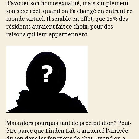
d’avouer son homosexualité, mais simplement
son sexe réel, quand on l’a changé en entrant ce
monde virtuel. Il semble en effet, que 15% des
résidents auraient fait ce choix, pour des
raisons qui leur appartiennent.
Mais alors pourquoi tant de précipitation? Peut-
être parce que Linden Lab a annoncé l’arrivée
du son dans les fonctions de chat. Quand on a