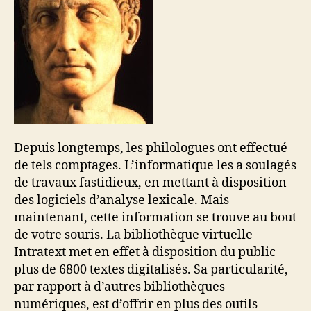
Depuis longtemps, les philologues ont effectué
de tels comptages. L’informatique les a soulagés
de travaux fastidieux, en mettant à disposition
des logiciels d’analyse lexicale. Mais
maintenant, cette information se trouve au bout
de votre souris. La bibliothèque virtuelle
Intratext met en effet à disposition du public
plus de 6800 textes digitalisés. Sa particularité,
par rapport à d’autres bibliothèques
numériques, est d’offrir en plus des outils