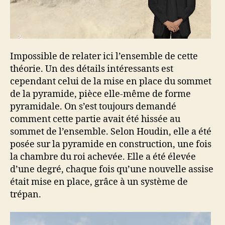
Impossible de relater ici l’ensemble de cette
théorie. Un des détails intéressants est
cependant celui de la mise en place du sommet
de la pyramide, pièce elle-même de forme
pyramidale. On s’est toujours demandé
comment cette partie avait été hissée au
sommet de l’ensemble. Selon Houdin, elle a été
posée sur la pyramide en construction, une fois
la chambre du roi achevée. Elle a été élevée
d’une degré, chaque fois qu’une nouvelle assise
était mise en place, grâce à un système de
trépan.