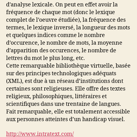
d’analyse lexicale. On peut en effet avoir la
fréquence de chaque mot (donc le lexique
complet de l’oeuvre étudiée), la fréquence des
termes, le lexique inversé, la longueur des mots
et quelques indices comme le nombre
d’occurence, le nombre de mots, la moyenne
d’apparition des occurences, le nombre de
lettres du mot le plus long, etc.
Cette remarquable bibliothèque virtuelle, basée
sur des principes technologiques adéquats
(XML), est due à un réseau d’institutions dont
certaines sont religieuses. Elle offre des textes
religieux, philosophiques, littéraires et
scientifiques dans une trentaine de langues.
Fait remarquable, elle est totalement accessible
aux personnes atteintes d’un handicap visuel.
http://www.intratext.com/