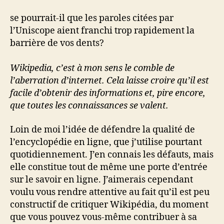
l’article
l’article
se pourrait-il que les paroles citées par
l’Uniscope aient franchi trop rapidement la
barrière de vos dents?
Wikipedia, c’est à mon sens le comble de
l’aberration d’internet. Cela laisse croire qu’il est
facile d’obtenir des informations et, pire encore,
que toutes les connaissances se valent.
Loin de moi l’idée de défendre la qualité de
l’encyclopédie en ligne, que j’utilise pourtant
quotidiennement. J’en connais les défauts, mais
elle constitue tout de même une porte d’entrée
sur le savoir en ligne. J’aimerais cependant
voulu vous rendre attentive au fait qu’il est peu
constructif de critiquer Wikipédia, du moment
que vous pouvez vous-même contribuer à sa