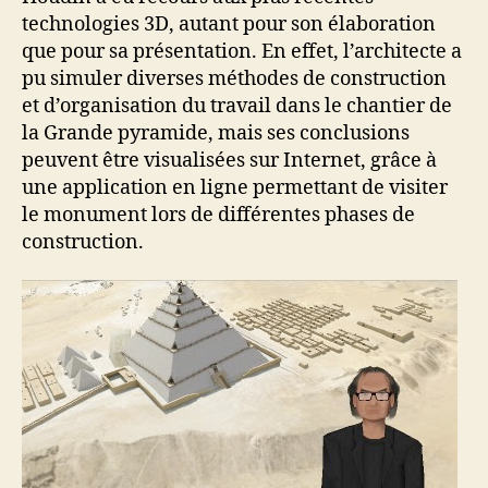
technologies 3D, autant pour son élaboration
que pour sa présentation. En effet, l’architecte a
pu simuler diverses méthodes de construction
et d’organisation du travail dans le chantier de
la Grande pyramide, mais ses conclusions
peuvent être visualisées sur Internet, grâce à
une application en ligne permettant de visiter
le monument lors de différentes phases de
construction.