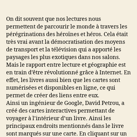
de
de
l’article
l’article
On dit souvent que nos lectures nous
permettent de parcourir le monde à travers les
pérégrinations des héroïnes et héros. Cela était
très vrai avant la démocratisation des moyens
de transport et la télévision qui a apporté les
paysages les plus exotiques dans nos salons.
Mais le rapport entre lecture et géographie est
en train d’être révolutionné grâce à Internet. En
effet, les livres aussi bien que les cartes sont
numérisées et disponibles en ligne, ce qui
permet de créer des liens entre eux.
Ainsi un ingénieur de Google, David Petrou, a
créé des cartes interactives permettant de
voyager à l’intérieur d’un livre. Ainsi les
principaux endroits mentionnés dans le livre
sont marqués sur une carte. En cliquant sur un