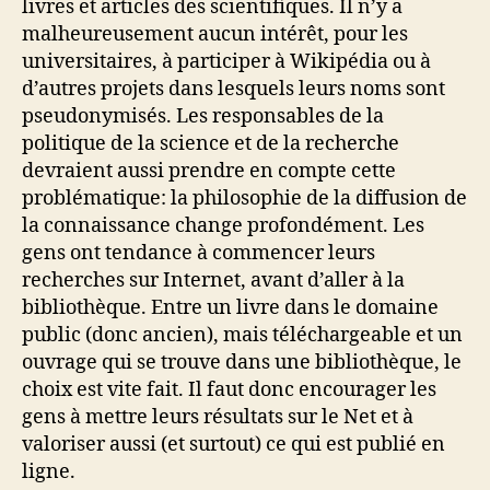
livres et articles des scientifiques. Il n’y a
malheureusement aucun intérêt, pour les
universitaires, à participer à Wikipédia ou à
d’autres projets dans lesquels leurs noms sont
pseudonymisés. Les responsables de la
politique de la science et de la recherche
devraient aussi prendre en compte cette
problématique: la philosophie de la diffusion de
la connaissance change profondément. Les
gens ont tendance à commencer leurs
recherches sur Internet, avant d’aller à la
bibliothèque. Entre un livre dans le domaine
public (donc ancien), mais téléchargeable et un
ouvrage qui se trouve dans une bibliothèque, le
choix est vite fait. Il faut donc encourager les
gens à mettre leurs résultats sur le Net et à
valoriser aussi (et surtout) ce qui est publié en
ligne.