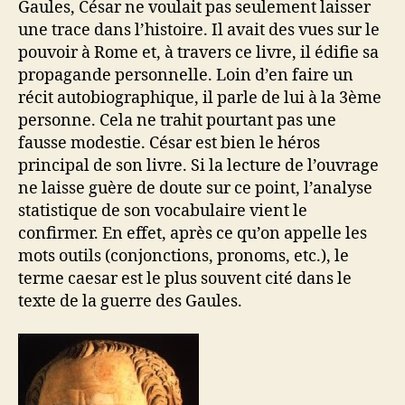
Gaules, César ne voulait pas seulement laisser
une trace dans l’histoire. Il avait des vues sur le
pouvoir à Rome et, à travers ce livre, il édifie sa
propagande personnelle. Loin d’en faire un
récit autobiographique, il parle de lui à la 3ème
personne. Cela ne trahit pourtant pas une
fausse modestie. César est bien le héros
principal de son livre. Si la lecture de l’ouvrage
ne laisse guère de doute sur ce point, l’analyse
statistique de son vocabulaire vient le
confirmer. En effet, après ce qu’on appelle les
mots outils (conjonctions, pronoms, etc.), le
terme caesar est le plus souvent cité dans le
texte de la guerre des Gaules.