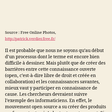
Source : Free Online Photos,
http://patrick.verdier.free.fr/
Il est probable que nous ne soyons qu’au début
d’un processus dont le terme est encore bien
difficile à dessiner. Mais plutôt que de créer des
barrières entre cette connaissance ouverte
(open, c’est-à-dire libre de droit et créée en
collaboration) et les connaissances savantes,
mieux vaut y participer en connaissance de
cause. Les chercheurs devraient suivre
l’exemple des informaticiens. En effet, le
mouvement open source a su créer des produits