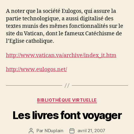
A noter que la société Eulogos, qui assure la
partie technologique, a aussi digitalisé des
textes munis des mêmes fonctionnalités sur le
site du Vatican, dont le fameux Catéchisme de
l’Eglise catholique.
http://www.vatican.va/archive/index_it.htm
http://www.eulogos.net/
Catégories
BIBLIOTHÈQUE VIRTUELLE
Les livres font voyager
Par
NDuplain
avril 21, 2007
Auteur
Date