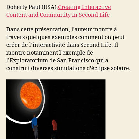
Doherty Paul (USA),
Creating Interactive
Content and Community in Second Life
Dans cette présentation, l’auteur montre à
travers quelques exemples comment on peut
créer de l’interactivité dans Second Life. Il
montre notamment l’exemple de
l’Exploratorium de San Francisco qui a
construit diverses simulations d’éclipse solaire.