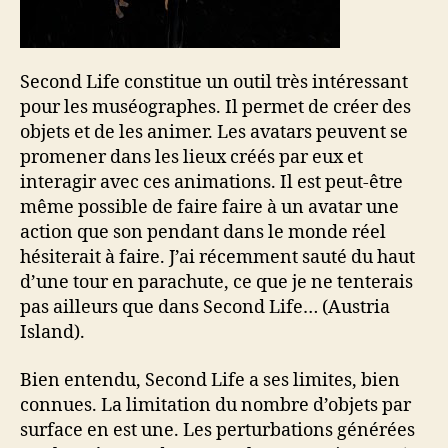
Second Life constitue un outil très intéressant
pour les muséographes. Il permet de créer des
objets et de les animer. Les avatars peuvent se
promener dans les lieux créés par eux et
interagir avec ces animations. Il est peut-être
même possible de faire faire à un avatar une
action que son pendant dans le monde réel
hésiterait à faire. J’ai récemment sauté du haut
d’une tour en parachute, ce que je ne tenterais
pas ailleurs que dans Second Life… (Austria
Island).
Bien entendu, Second Life a ses limites, bien
connues. La limitation du nombre d’objets par
surface en est une. Les perturbations générées