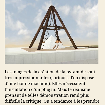
Les images de la création de la pyramide sont
très impressionnantes (surtout si l’on dispose
d’une bonne machine). Elles nécessitent
l’installation d’un plug in. Mais le réalisme
prenant de telles démonstration rend plus
difficile la critique. On a tendance à les prendre