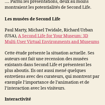
…. Parmi les présentations, deux au moins
montraient les potentialités de Second Life.
Les musées de Second Life
Paul Marty, Michael Twidale, Richard Urban
(USA),
A Second Life for Your Museum: 3D
Multi-User Virtual Environments and Museums
Cette étude présente la situation actuelle. Ses
auteurs ont fait une recension des musées
existants dans Second Life et présentent les
plus aboutis. Ils ont aussi mené quelques
entretiens avec des curateurs, qui montrent par
exemple l’importance de l’animation et de
l’interaction avec les visiteurs.
Interactivité