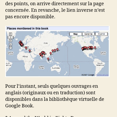
des points, on arrive directement sur la page
concernée. En revanche, le lien inverse n’est
pas encore disponible.
Pour l’instant, seuls quelques ouvrages en
anglais (originaux ou en traduction) sont
disponibles dans la bibliothèque virtuelle de
Google Book.