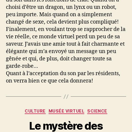
choisi d’être un dragon, un lynx ou un robot,
peu importe. Mais quand on a simplement
changé de sexe, cela devient plus compliqué!
Finalement, en voulant trop se rapprocher de la
vie réelle, ce monde virtuel perd un peu de sa
saveur. J’avais une amie tout à fait charmante et
élégante qui m’a envoyé un message un peu
gênée et qui, de plus, doit changer toute sa
garde-robe…
Quant à l’acceptation du son par les résidents,
on verra bien ce que cela donnera!
Catégories
CULTURE
MUSÉE VIRTUEL
SCIENCE
Le mystère des