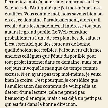
Permettez-moi d’ajouter une remarque sur les
Sciences de l’Antiquité que j’ai moi-même aussi
étudiées. Vous comme moi, nous savons bien où
en est ce domaine. Paradoxalement, alors qu’il
recule dans les Académies, il intéresse toujours
autant le grand public. Le Web constitue
probablement l’une de ses planches de salut et
il est essentiel que des contenus de bonne
qualité soient accessibles. J’ai souvent dit à mes
anciens collègues que j’étais disponible pour
tout projet Internet dans ce domaine, mais on a
toujours invoqué le manque de temps comme
excuse. N’en ayant pas trop moi-même, je veux
bien le croire. C’est pourquoi je considère que
l’amélioration des contenus de Wikipédia au
détour d’une lecture, cela ne prend pas
beaucoup d’énergie, mais c’est déjà un petit pas
qui est fait dans la bonne direction.