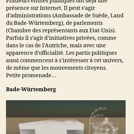
Plusieurs entités publiques ont déjà une
présence sur Internet. Il peut s’agir
d’administrations (Ambassade de Suède, Land
du Bade-Würtemberg), de parlements
(Chambre des représentants aux Etat-Unis).
Parfois il s’agit d’initiatives privées, comme
dans le cas de l’Autriche, mais avec une
apparence d’officialité. Les partis politiques
aussi commencent à s’intéresser à cet univers,
de même que les mouvements citoyens.
Petite promenade…
Bade-Würtemberg