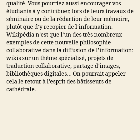
qualité. Vous pourriez aussi encourager vos
étudiants à y contribuer, lors de leurs travaux de
séminaire ou de la rédaction de leur mémoire,
plutôt que d’y recopier de l’information.
Wikipédia n’est que l’un des très nombreux
exemples de cette nouvelle philosophie
collaborative dans la diffusion de l’information:
wikis sur un thème spécialisé, projets de
traduction collaborative, partage d’images,
bibliothèques digitales… On pourrait appeler
cela le retour à l’esprit des bâtisseurs de
cathédrale.