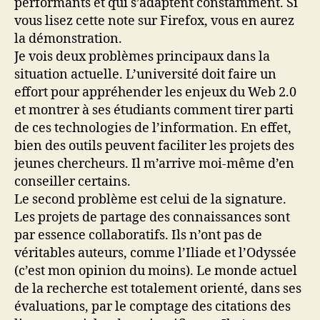
performants et qui s’adaptent constamment. Si
vous lisez cette note sur Firefox, vous en aurez
la démonstration.
Je vois deux problèmes principaux dans la
situation actuelle. L’université doit faire un
effort pour appréhender les enjeux du Web 2.0
et montrer à ses étudiants comment tirer parti
de ces technologies de l’information. En effet,
bien des outils peuvent faciliter les projets des
jeunes chercheurs. Il m’arrive moi-même d’en
conseiller certains.
Le second problème est celui de la signature.
Les projets de partage des connaissances sont
par essence collaboratifs. Ils n’ont pas de
véritables auteurs, comme l’Iliade et l’Odyssée
(c’est mon opinion du moins). Le monde actuel
de la recherche est totalement orienté, dans ses
évaluations, par le comptage des citations des