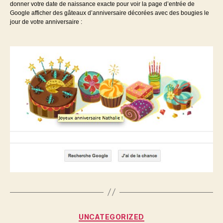
donner votre date de naissance exacte pour voir la page d’entrée de
Google afficher des gâteaux d’anniversaire décorées avec des bougies le
jour de votre anniversaire :
Catégories
UNCATEGORIZED