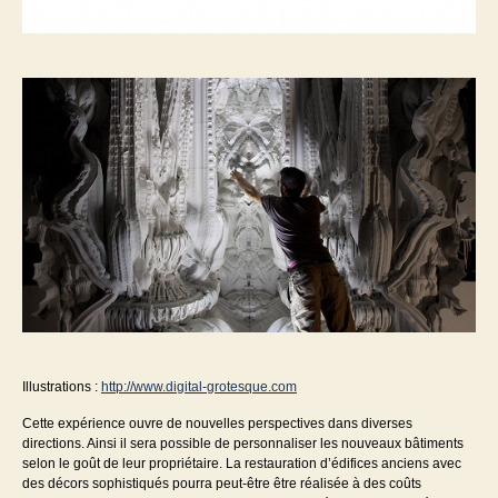
Illustrations :
http://www.digital-grotesque.com
Cette expérience ouvre de nouvelles perspectives dans diverses
directions. Ainsi il sera possible de personnaliser les nouveaux bâtiments
selon le goût de leur propriétaire. La restauration d’édifices anciens avec
des décors sophistiqués pourra peut-être être réalisée à des coûts