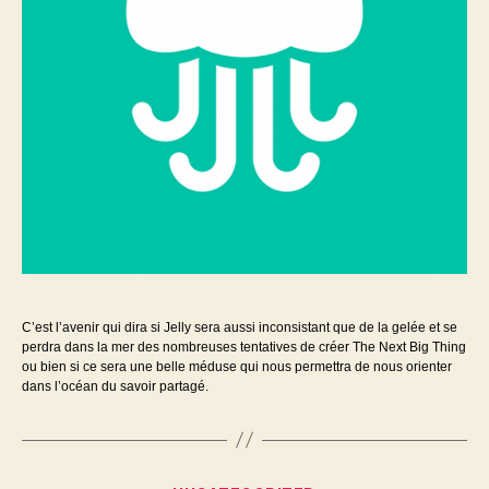
C’est l’avenir qui dira si Jelly sera aussi inconsistant que de la gelée et se
perdra dans la mer des nombreuses tentatives de créer The Next Big Thing
ou bien si ce sera une belle méduse qui nous permettra de nous orienter
dans l’océan du savoir partagé.