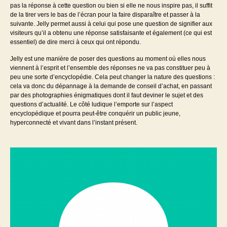
pas la réponse à cette question ou bien si elle ne nous inspire pas, il suffit
de la tirer vers le bas de l’écran pour la faire disparaître et passer à la
suivante. Jelly permet aussi à celui qui pose une question de signifier aux
visiteurs qu’il a obtenu une réponse satisfaisante et également (ce qui est
essentiel) de dire merci à ceux qui ont répondu.
Jelly est une manière de poser des questions au moment où elles nous
viennent à l’esprit et l’ensemble des réponses ne va pas constituer peu à
peu une sorte d’encyclopédie. Cela peut changer la nature des questions :
cela va donc du dépannage à la demande de conseil d’achat, en passant
par des photographies énigmatiques dont il faut deviner le sujet et des
questions d’actualité. Le côté ludique l’emporte sur l’aspect
encyclopédique et pourra peut-être conquérir un public jeune,
hyperconnecté et vivant dans l’instant présent.