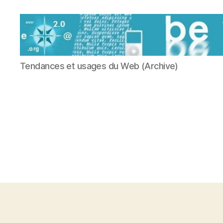
Be
Tendances et usages du Web (Archive)
Virtual