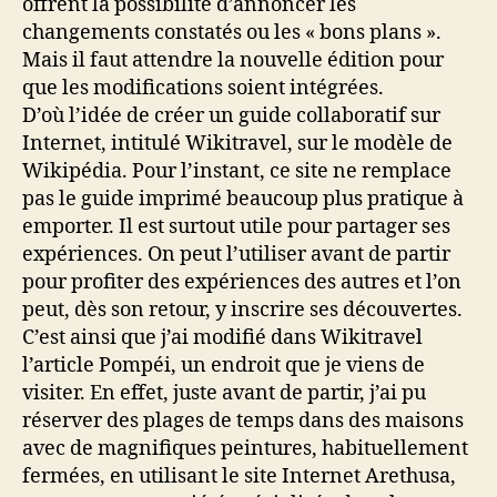
offrent la possibilité d’annoncer les
changements constatés ou les « bons plans ».
Mais il faut attendre la nouvelle édition pour
que les modifications soient intégrées.
D’où l’idée de créer un guide collaboratif sur
Internet, intitulé Wikitravel, sur le modèle de
Wikipédia. Pour l’instant, ce site ne remplace
pas le guide imprimé beaucoup plus pratique à
emporter. Il est surtout utile pour partager ses
expériences. On peut l’utiliser avant de partir
pour profiter des expériences des autres et l’on
peut, dès son retour, y inscrire ses découvertes.
C’est ainsi que j’ai modifié dans Wikitravel
l’article Pompéi, un endroit que je viens de
visiter. En effet, juste avant de partir, j’ai pu
réserver des plages de temps dans des maisons
avec de magnifiques peintures, habituellement
fermées, en utilisant le site Internet Arethusa,