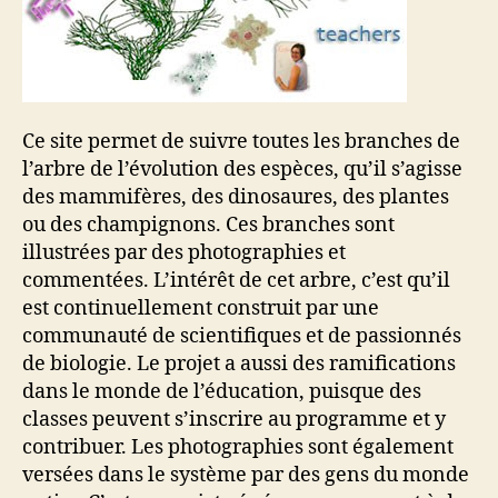
Ce site permet de suivre toutes les branches de
l’arbre de l’évolution des espèces, qu’il s’agisse
des mammifères, des dinosaures, des plantes
ou des champignons. Ces branches sont
illustrées par des photographies et
commentées. L’intérêt de cet arbre, c’est qu’il
est continuellement construit par une
communauté de scientifiques et de passionnés
de biologie. Le projet a aussi des ramifications
dans le monde de l’éducation, puisque des
classes peuvent s’inscrire au programme et y
contribuer. Les photographies sont également
versées dans le système par des gens du monde