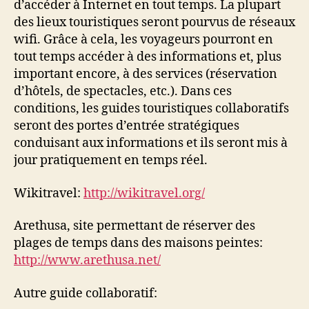
d’accéder à Internet en tout temps. La plupart
des lieux touristiques seront pourvus de réseaux
wifi. Grâce à cela, les voyageurs pourront en
tout temps accéder à des informations et, plus
important encore, à des services (réservation
d’hôtels, de spectacles, etc.). Dans ces
conditions, les guides touristiques collaboratifs
seront des portes d’entrée stratégiques
conduisant aux informations et ils seront mis à
jour pratiquement en temps réel.
Wikitravel:
http://wikitravel.org/
Arethusa, site permettant de réserver des
plages de temps dans des maisons peintes:
http://www.arethusa.net/
Autre guide collaboratif: