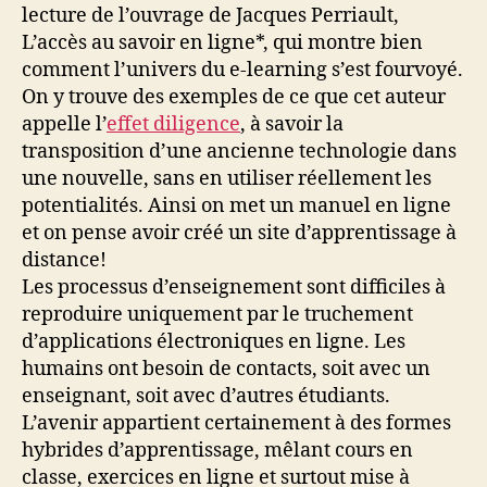
lecture de l’ouvrage de Jacques Perriault,
L’accès au savoir en ligne*, qui montre bien
comment l’univers du e-learning s’est fourvoyé.
On y trouve des exemples de ce que cet auteur
appelle l’
effet diligence
, à savoir la
transposition d’une ancienne technologie dans
une nouvelle, sans en utiliser réellement les
potentialités. Ainsi on met un manuel en ligne
et on pense avoir créé un site d’apprentissage à
distance!
Les processus d’enseignement sont difficiles à
reproduire uniquement par le truchement
d’applications électroniques en ligne. Les
humains ont besoin de contacts, soit avec un
enseignant, soit avec d’autres étudiants.
L’avenir appartient certainement à des formes
hybrides d’apprentissage, mêlant cours en
classe, exercices en ligne et surtout mise à