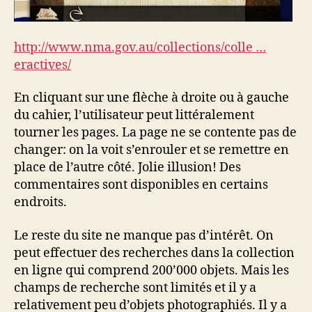
http://www.nma.gov.au/collections/colle …
eractives/
En cliquant sur une flèche à droite ou à gauche
du cahier, l’utilisateur peut littéralement
tourner les pages. La page ne se contente pas de
changer: on la voit s’enrouler et se remettre en
place de l’autre côté. Jolie illusion! Des
commentaires sont disponibles en certains
endroits.
Le reste du site ne manque pas d’intérêt. On
peut effectuer des recherches dans la collection
en ligne qui comprend 200’000 objets. Mais les
champs de recherche sont limités et il y a
relativement peu d’objets photographiés. Il y a