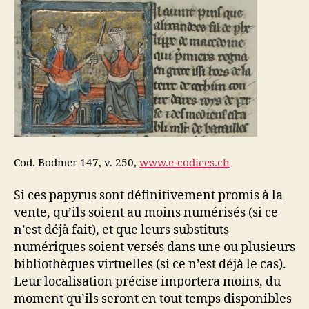
Cod. Bodmer 147, v. 250,
www.e-codices.ch
Si ces papyrus sont définitivement promis à la
vente, qu’ils soient au moins numérisés (si ce
n’est déjà fait), et que leurs substituts
numériques soient versés dans une ou plusieurs
bibliothèques virtuelles (si ce n’est déjà le cas).
Leur localisation précise importera moins, du
moment qu’ils seront en tout temps disponibles