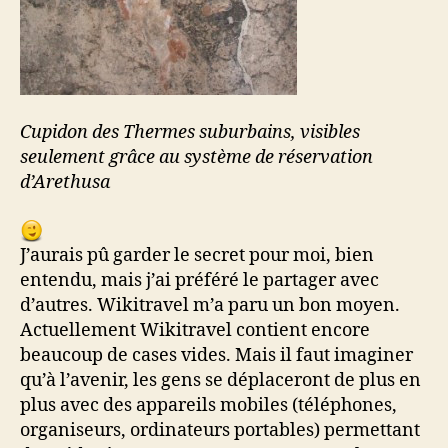
Cupidon des Thermes suburbains, visibles
seulement grâce au système de réservation
d’Arethusa
J’aurais pû garder le secret pour moi, bien
entendu, mais j’ai préféré le partager avec
d’autres. Wikitravel m’a paru un bon moyen.
Actuellement Wikitravel contient encore
beaucoup de cases vides. Mais il faut imaginer
qu’à l’avenir, les gens se déplaceront de plus en
plus avec des appareils mobiles (téléphones,
organiseurs, ordinateurs portables) permettant