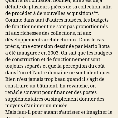
Quant à la Fondation Bodmer, elle s’est déjà
défaite de plusieurs pièces de sa collection, afin
de procéder à de nouvelles acquisitions**.
Comme dans tant d’autres musées, les budgets
de fonctionnement ne sont pas proportionnés
ni aux richesses des collections, ni aux
développements architecturaux. Dans le cas
précis, une extension dessinée par Mario Botta
a été inaugurée en 2003. On sait que les budgets
de construction et de fonctionnement sont
toujours séparés et que la perception du coût
dans l’un et l’autre domaine ne sont identiques.
Rien n’est jamais trop beau quand il s’agit de
construire un bâtiment. En revanche, on
renâcle souvent pour financer des postes
supplémentaires ou simplement donner des
moyens d’animer un musée.
Mais faut-il pour autant s’attrister et imaginer le