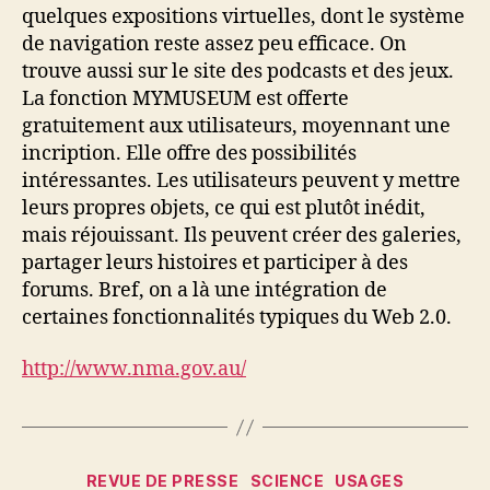
quelques expositions virtuelles, dont le système
de navigation reste assez peu efficace. On
trouve aussi sur le site des podcasts et des jeux.
La fonction MYMUSEUM est offerte
gratuitement aux utilisateurs, moyennant une
incription. Elle offre des possibilités
intéressantes. Les utilisateurs peuvent y mettre
leurs propres objets, ce qui est plutôt inédit,
mais réjouissant. Ils peuvent créer des galeries,
partager leurs histoires et participer à des
forums. Bref, on a là une intégration de
certaines fonctionnalités typiques du Web 2.0.
http://www.nma.gov.au/
Catégories
REVUE DE PRESSE
SCIENCE
USAGES