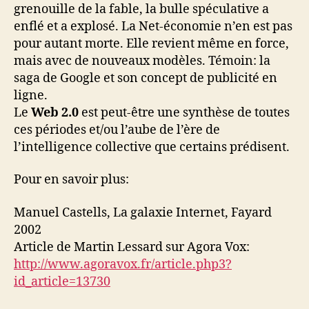
grenouille de la fable, la bulle spéculative a
enflé et a explosé. La Net-économie n’en est pas
pour autant morte. Elle revient même en force,
mais avec de nouveaux modèles. Témoin: la
saga de Google et son concept de publicité en
ligne.
Le
Web 2.0
est peut-être une synthèse de toutes
ces périodes et/ou l’aube de l’ère de
l’intelligence collective que certains prédisent.
Pour en savoir plus:
Manuel Castells, La galaxie Internet, Fayard
2002
Article de Martin Lessard sur Agora Vox:
http://www.agoravox.fr/article.php3?
id_article=13730