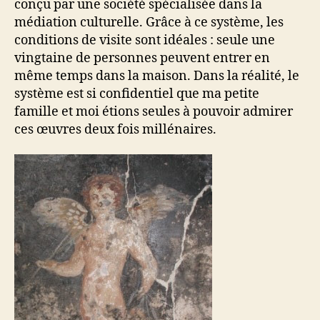
conçu par une société spécialisée dans la
médiation culturelle. Grâce à ce système, les
conditions de visite sont idéales : seule une
vingtaine de personnes peuvent entrer en
même temps dans la maison. Dans la réalité, le
système est si confidentiel que ma petite
famille et moi étions seules à pouvoir admirer
ces œuvres deux fois millénaires.