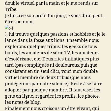
double virtuel par la main et je me rends sur
Tribe.
Je lui crée son profil (un jour, je vous dirai peut-
être son nom,
), lui trouve quelques passions et hobbies et je le
lance dans la fosse aux lions. Ensemble nous
explorons quelques tribus: les geeks de tous
bords, les amateurs de série TV, les amateurs
d’ésotérisme, etc. Deux rites initiatiques plus
tard (pas compliqués ni douloureux puisque
consistant en un seul clic), voici mon double
virtuel membre de deux tribus (que nous
protégerons par notre silence). Reste à se faire
adopter par quelque membre. Il faut viser les
gens en ligne, regarder les profils, les photos,
les notes de blog.
Finalement nous croisons un être vivant, qui