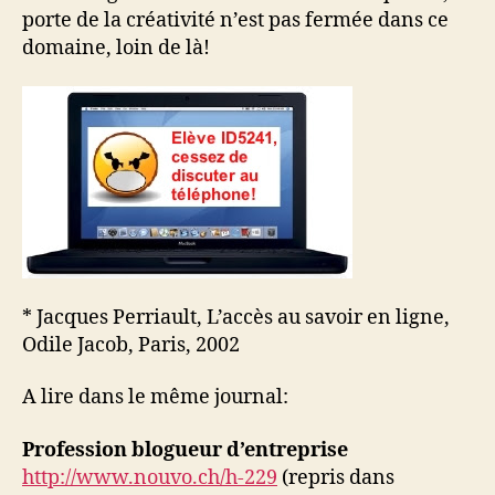
porte de la créativité n’est pas fermée dans ce
domaine, loin de là!
* Jacques Perriault, L’accès au savoir en ligne,
Odile Jacob, Paris, 2002
A lire dans le même journal:
Profession blogueur d’entreprise
http://www.nouvo.ch/h-229
(repris dans