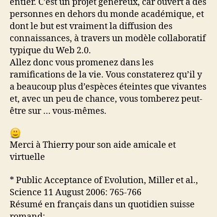
entier. C’est un projet généreux, car ouvert à des
personnes en dehors du monde académique, et
dont le but est vraiment la diffusion des
connaissances, à travers un modèle collaboratif
typique du Web 2.0.
Allez donc vous promenez dans les
ramifications de la vie. Vous constaterez qu’il y
a beaucoup plus d’espèces éteintes que vivantes
et, avec un peu de chance, vous tomberez peut-
être sur … vous-mêmes.
Merci à Thierry pour son aide amicale et
virtuelle
* Public Acceptance of Evolution, Miller et al.,
Science 11 August 2006: 765-766
Résumé en français dans un quotidien suisse
romand: