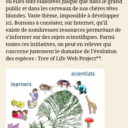
où elles sont élaborées jusque que dans le grand
public et dans les cerveaux de nos chères têtes
blondes. Vaste thème, impossible à développer
ici. Bornons à constater, sur Internet, qu’il
existe de nombreuses ressources permettant de
s’informer sur des sujets scientifiques. Parmi
toutes ces initiatives, on peut en relever qui
concerne justement le domaine de l’évolution
des espèces : Tree of Life Web Project**.