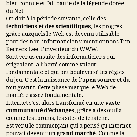
bien connue et fait partie de la légende dorée
du Net.
On doit à la période suivante, celle des
techniciens et des scientifiques
, les progrès
grâce auxquels le Web est devenu utilisable
pour des non-informaticiens: mentionnons Tim
Berners-Lee, l’inventeur du WWW.
Sont venus ensuite des informaticiens qui
érigeaient la liberté comme valeur
fondamentale et qui ont bouleversé les règles
du jeu. C’est la naissance de l’
open source
et du
tout gratuit. Cette phase marque le Web de
manière assez fondamentale.
Internet s’est alors transformé en une
vaste
communauté d’échanges
, grâce à des outils
comme les forums, les sites de tchatche.
Est venu le commerçant qui a pensé qu’Internet
pouvait devenir un
grand marché
. Comme la