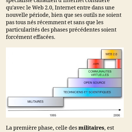
spécialiste canadien d’Internet considère
qu’avec le Web 2.0, Internet entre dans une
nouvelle période, bien que ses outils ne soient
pas tous nés récemment et sans que les
particularités des phases précédentes soient
forcément effacées.
La première phase, celle des
militaires
, est