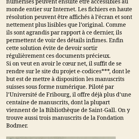
numérisés peuvent ensuite être accessibles au
monde entier sur Internet. Les fichiers en haute
résolution peuvent être affichés à l’écran et sont
nettement plus lisibles que l’original. Comme
ils sont agrandis par rapport à ce dernier, ils
permettent de voir des détails infimes. Enfin
cette solution évite de devoir sortir
régulièrement ces documents précieux.
Si on veut en avoir le cœur net, il suffit de se
rendre sur le site du projet e-codices***, dont le
but est de mettre à disposition les manuscrits
suisses sous forme numérique. Piloté par
l’Université de Fribourg, il offre déjà plus d’une
centaine de manuscrits, dont la plupart
viennent de la Bibliothèque de Saint-Gall. On y
trouve aussi trois manuscrits de la Fondation
Bodmer.