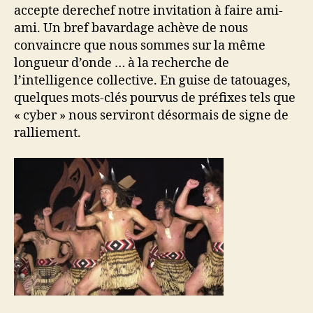
accepte derechef notre invitation à faire ami-
ami. Un bref bavardage achève de nous
convaincre que nous sommes sur la même
longueur d’onde … à la recherche de
l’intelligence collective. En guise de tatouages,
quelques mots-clés pourvus de préfixes tels que
« cyber » nous serviront désormais de signe de
ralliement.