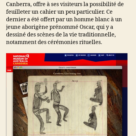
Canberra, offre à ses visiteurs la possibilité de
feuilleter un cahier un peu particulier. Ce
dernier a été offert par un homme blanc à un
jeune aborigène prénommé Oscar, qui y a
dessiné des scènes de la vie traditionnelle,
notamment des cérémonies rituelles.