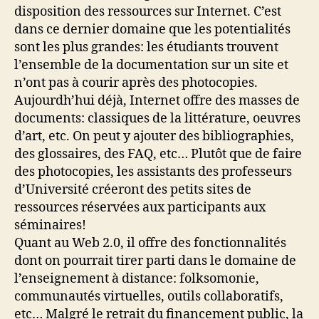
disposition des ressources sur Internet. C’est
dans ce dernier domaine que les potentialités
sont les plus grandes: les étudiants trouvent
l’ensemble de la documentation sur un site et
n’ont pas à courir après des photocopies.
Aujourdh’hui déjà, Internet offre des masses de
documents: classiques de la littérature, oeuvres
d’art, etc. On peut y ajouter des bibliographies,
des glossaires, des FAQ, etc… Plutôt que de faire
des photocopies, les assistants des professeurs
d’Université créeront des petits sites de
ressources réservées aux participants aux
séminaires!
Quant au Web 2.0, il offre des fonctionnalités
dont on pourrait tirer parti dans le domaine de
l’enseignement à distance: folksomonie,
communautés virtuelles, outils collaboratifs,
etc… Malgré le retrait du financement public, la