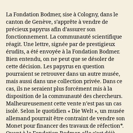
l’article
l’article
La Fondation Bodmer, sise à Cologny, dans le
canton de Genève, s’apprête à vendre de
précieux papyrus afin d’assurer son
fonctionnement. La communauté scientifique
réagit. Une lettre, signée par de prestigieux
érudits, a été envoyée à la Fondation Bodmer.
Bien entendu, on ne peut que se désoler de
cette décision. Les papyrus en question
pourraient se retrouver dans un autre musée,
mais aussi dans une collection privée. Dans ce
cas, ils ne seraient plus forcément mis à la
disposition de la communauté des chercheurs.
Malheureusement cette vente n’est pas un cas
isolé. Selon le quotidien « Die Welt », un musée
allemand pourrait être contraint de vendre son
Monet pour financer des travaux de réfection*.