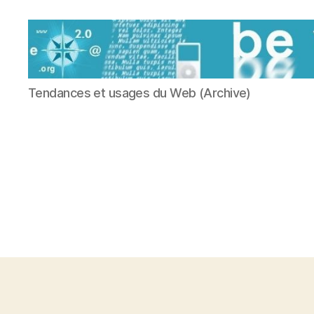
Be
Tendances et usages du Web (Archive)
Virtual