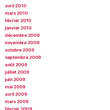
avril 2010
mars 2010
février 2010
janvier 2010
décembre 2009
novembre 2009
octobre 2009
septembre 2009
août 2009
juillet 2009
juin 2009
mai 2009
avril 2009
mars 2009
février 2009