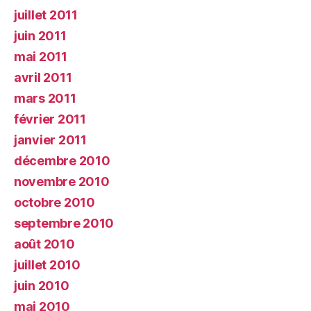
juillet 2011
juin 2011
mai 2011
avril 2011
mars 2011
février 2011
janvier 2011
décembre 2010
novembre 2010
octobre 2010
septembre 2010
août 2010
juillet 2010
juin 2010
mai 2010