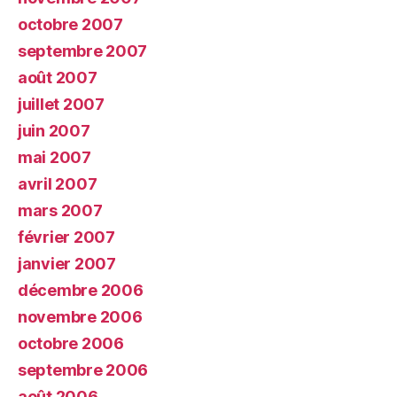
octobre 2007
septembre 2007
août 2007
juillet 2007
juin 2007
mai 2007
avril 2007
mars 2007
février 2007
janvier 2007
décembre 2006
novembre 2006
octobre 2006
septembre 2006
août 2006