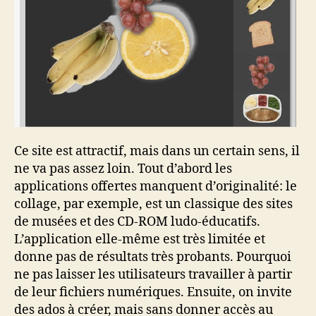
Ce site est attractif, mais dans un certain sens, il
ne va pas assez loin. Tout d’abord les
applications offertes manquent d’originalité: le
collage, par exemple, est un classique des sites
de musées et des CD-ROM ludo-éducatifs.
L’application elle-même est très limitée et
donne pas de résultats très probants. Pourquoi
ne pas laisser les utilisateurs travailler à partir
de leur fichiers numériques. Ensuite, on invite
des ados à créer, mais sans donner accès au