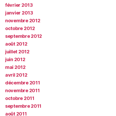
février 2013
janvier 2013
novembre 2012
octobre 2012
septembre 2012
août 2012
juillet 2012
juin 2012
mai 2012
avril 2012
décembre 2011
novembre 2011
octobre 2011
septembre 2011
août 2011