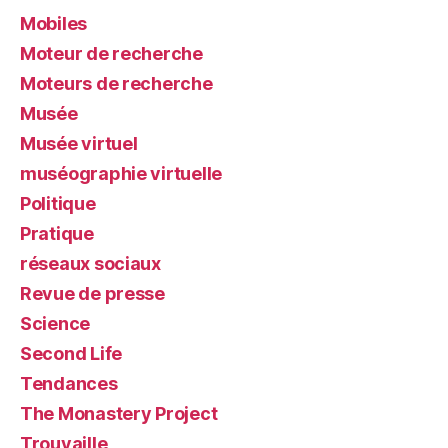
Mobiles
Moteur de recherche
Moteurs de recherche
Musée
Musée virtuel
muséographie virtuelle
Politique
Pratique
réseaux sociaux
Revue de presse
Science
Second Life
Tendances
The Monastery Project
Trouvaille