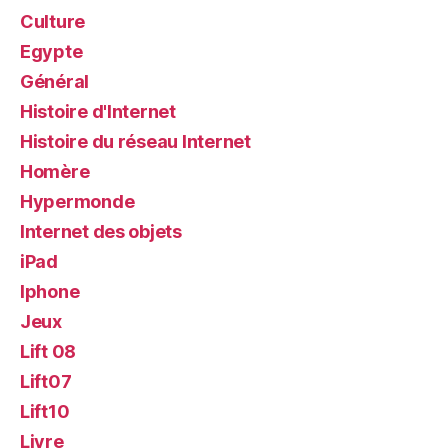
Culture
Egypte
Général
Histoire d'Internet
Histoire du réseau Internet
Homère
Hypermonde
Internet des objets
iPad
Iphone
Jeux
Lift 08
Lift07
Lift10
Livre