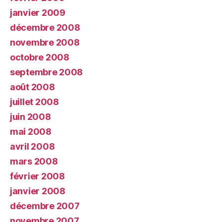
janvier 2009
décembre 2008
novembre 2008
octobre 2008
septembre 2008
août 2008
juillet 2008
juin 2008
mai 2008
avril 2008
mars 2008
février 2008
janvier 2008
décembre 2007
novembre 2007