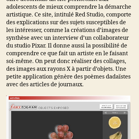
adolescents de mieux comprendre la démarche
artistique. Ce site, intitulé Red Studio, comporte
des explications sur des sujets susceptibles de
les intéresser, comme la créations d’images de
synthèse avec un interview d’un collaborateur
du studio Pixar. Il donne aussi la possibilité de
comprendre ce que fait un artiste en le faisant
soi-même. On peut donc réaliser des collages,
des images aux rayons X à partir d’objets. Une
petite application génère des poèmes dadaïstes
avec des articles de journaux.