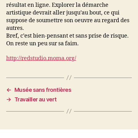
résultat en ligne. Explorer la démarche
artistique devrait aller jusqu’au bout, ce qui
suppose de soumettre son oeuvre au regard des
autres.
Bref, c’est bien-pensant et sans prise de risque.
On reste un peu sur sa faim.
http://redstudio.moma.org/
←
Musée sans frontières
→
Travailler au vert