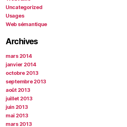
Uncategorized
Usages
Web sémantique
Archives
mars 2014
janvier 2014
octobre 2013
septembre 2013
août 2013
juillet 2013
juin 2013
mai 2013
mars 2013