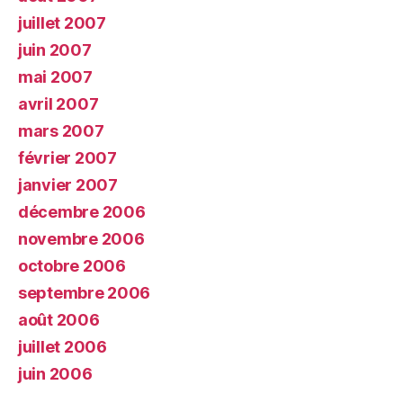
juillet 2007
juin 2007
mai 2007
avril 2007
mars 2007
février 2007
janvier 2007
décembre 2006
novembre 2006
octobre 2006
septembre 2006
août 2006
juillet 2006
juin 2006