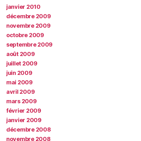
janvier 2010
décembre 2009
novembre 2009
octobre 2009
septembre 2009
août 2009
juillet 2009
juin 2009
mai 2009
avril 2009
mars 2009
février 2009
janvier 2009
décembre 2008
novembre 2008