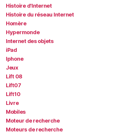
Histoire d'Internet
Histoire du réseau Internet
Homère
Hypermonde
Internet des objets
iPad
Iphone
Jeux
Lift 08
Lift07
Lift10
Livre
Mobiles
Moteur de recherche
Moteurs de recherche