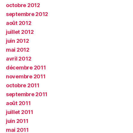
octobre 2012
septembre 2012
août 2012
juillet 2012
juin 2012
mai 2012
avril 2012
décembre 2011
novembre 2011
octobre 2011
septembre 2011
août 2011
juillet 2011
juin 2011
mai 2011