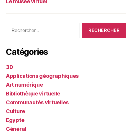
Le musée virtuel
Rechercher :
Catégories
3D
Applications géographiques
Art numérique
Bibliothèque virtuelle
Communautés virtuelles
Culture
Egypte
Général