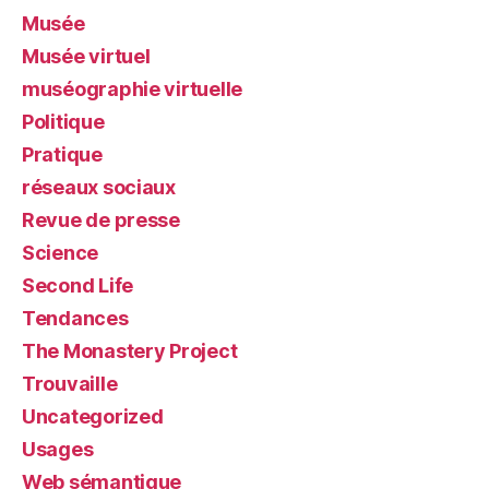
Musée
Musée virtuel
muséographie virtuelle
Politique
Pratique
réseaux sociaux
Revue de presse
Science
Second Life
Tendances
The Monastery Project
Trouvaille
Uncategorized
Usages
Web sémantique