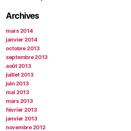
Archives
mars 2014
janvier 2014
octobre 2013
septembre 2013
août 2013
juillet 2013
juin 2013
mai 2013
mars 2013
février 2013
janvier 2013
novembre 2012