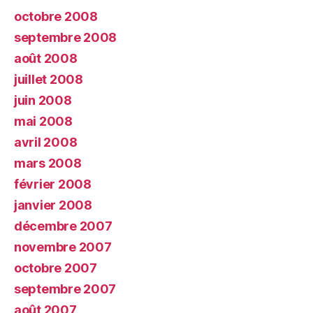
octobre 2008
septembre 2008
août 2008
juillet 2008
juin 2008
mai 2008
avril 2008
mars 2008
février 2008
janvier 2008
décembre 2007
novembre 2007
octobre 2007
septembre 2007
août 2007