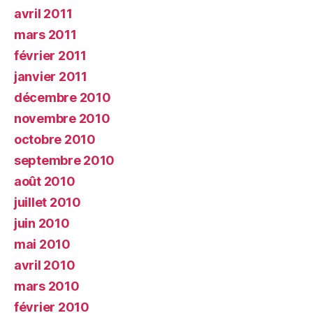
avril 2011
mars 2011
février 2011
janvier 2011
décembre 2010
novembre 2010
octobre 2010
septembre 2010
août 2010
juillet 2010
juin 2010
mai 2010
avril 2010
mars 2010
février 2010